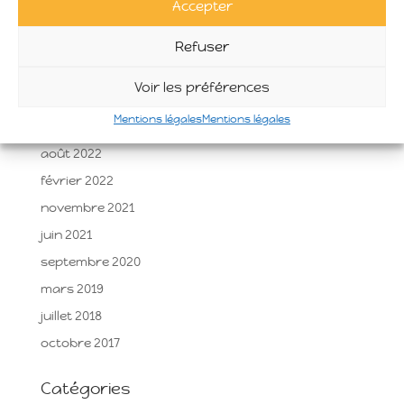
Accepter
novembre 2024
septembre 2024
Refuser
juin 2024
Voir les préférences
mai 2023
Mentions légales
Mentions légales
décembre 2022
août 2022
février 2022
novembre 2021
juin 2021
septembre 2020
mars 2019
juillet 2018
octobre 2017
Catégories