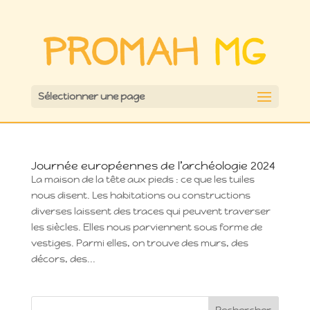
Sélectionner une page
Journée européennes de l’archéologie 2024
La maison de la tête aux pieds : ce que les tuiles
nous disent. Les habitations ou constructions
diverses laissent des traces qui peuvent traverser
les siècles. Elles nous parviennent sous forme de
vestiges. Parmi elles, on trouve des murs, des
décors, des...