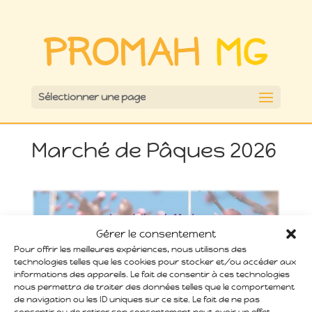
Sélectionner une page
Marché de Pâques 2026
Gérer le consentement
Pour offrir les meilleures expériences, nous utilisons des
technologies telles que les cookies pour stocker et/ou accéder aux
informations des appareils. Le fait de consentir à ces technologies
nous permettra de traiter des données telles que le comportement
de navigation ou les ID uniques sur ce site. Le fait de ne pas